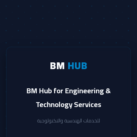
BM
HUB
BM Hub for Engineering &
Technology Services
للخدمات الهندسية والتكنولوجية